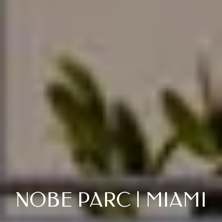
NOBE PARC | MIAMI